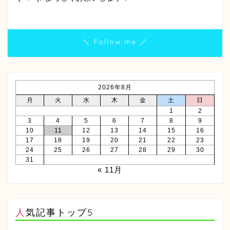
＼ Follow me ／
2026年8月
月
火
水
木
金
土
日
1
2
3
4
5
6
7
8
9
10
11
12
13
14
15
16
17
18
19
20
21
22
23
24
25
26
27
28
29
30
31
« 11月
人気記事トップ5