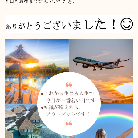
本日も最後まで読んでいただき、