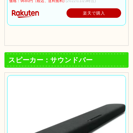
価格：9680円（税込、送料無料)
(2022/11/23時点)
楽天で購入
スピーカー：サウンドバー