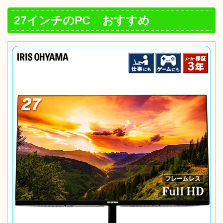
27インチのPC おすすめ