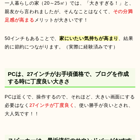
一人暮らしの家（20～25㎡）では、「大きすぎる！」と、
親友から言われましたが、そんなことはなくて、
その分満
足感が高まる
メリットが大きいです！
50インチもあることで、
家にいたい気持ちが高まり
、結果
的に節約につながります。（実際に経験済みです）
PCは、27インチがお手頃価格で、ブログを作成
する時に丁度良い大きさ
PCは近くで、操作するので、それほど、大きい画面にする
必要はなく
27インチが丁度良く
、使い勝手が良いとされ、
大人気です！！