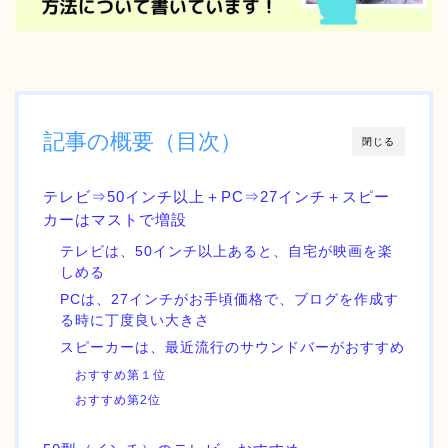
記事の概要（目次）
閉じる
テレビ⇒50インチ以上＋PC⇒27インチ＋スピー
カーはマストで増設
テレビは、50インチ以上あると、自宅が映画を楽
しめる
PCは、27インチがお手頃価格で、ブログを作成す
る時に丁度良い大きさ
スピーカーは、最近流行のサウンドバーがおすすめ
おすすめ第１位
おすすめ第2位