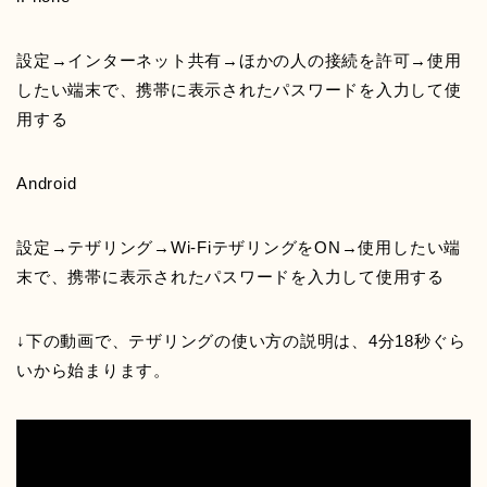
設定→インターネット共有→ほかの人の接続を許可→使用
したい端末で、携帯に表示されたパスワードを入力して使
用する
Android
設定→テザリング→Wi-FiテザリングをON→使用したい端
末で、携帯に表示されたパスワードを入力して使用する
↓下の動画で、テザリングの使い方の説明は、4分18秒ぐら
いから始まります。