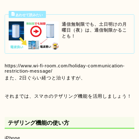
通信無制限でも、土日明けの月
曜日（夜）は、通信制限かるこ
とも！
https://www.wi-fi-room.com/holiday-communication-
restriction-message/
また、2日ぐらい経つと治りますが、
それまでは、スマホのテザリング機能を活用しましょう！
テザリング機能の使い方
iPhone