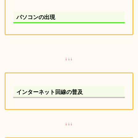
パソコンの出現
↓↓↓
インターネット回線の普及
↓↓↓