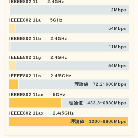
IEEEE802.11 2.4GHz
2Mbps
IEEEE802.11a 5GHz
54Mbps
IEEEE802.11b 2.4GHz
11Mbps
IEEEE802.11g 2.4GHz
54Mbps
IEEEE802.11n 2.4/5GHz
理論値 72.2~600Mbps
IEEEE802.11ac 5GHz
理論値 433.3~6930Mbps
IEEEE802.11ax 2.4/5GHz
理論値 1200~9600Mbps