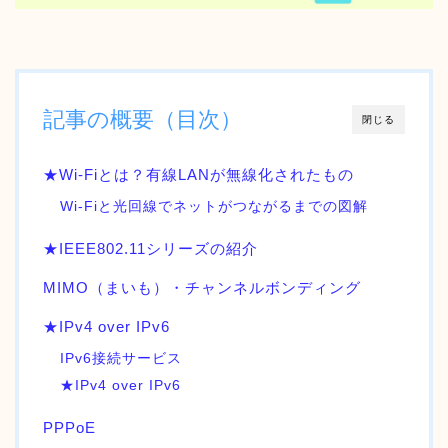
記事の概要（目次）
閉じる
★Wi-Fiとは？有線LANが無線化されたもの
Wi-Fiと光回線でネットがつながるまでの図解
★IEEE802.11シリーズの紹介
MIMO（まいも）・チャンネルボンディング
★IPv4 over IPv6
IPv6接続サービス
★IPv4 over IPv6
PPPoE