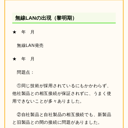
無線LANの出現（黎明期）
★ 年 月
無線LAN発売
★ 年 月
問題点：
①同じ技術が採用されているにもかかわらず、
他社製品との相互接続が保証されずに、うまく使
用できないことが多々ありました。
②自社製品と自社製品の相互接続でも、新製品
と旧製品との間の接続に問題がありました。