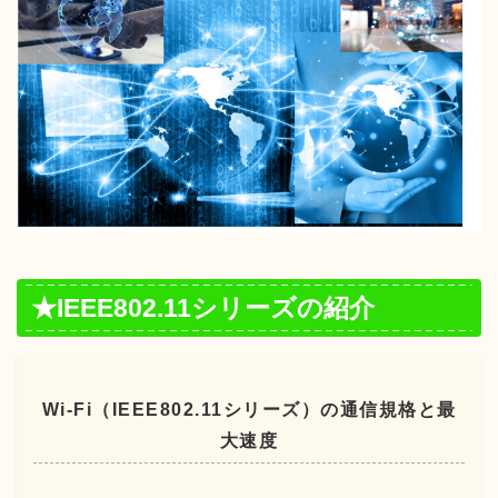
★IEEE802.11シリーズの紹介
Wi-Fi（IEEE802.11シリーズ）の通信規格と最
大速度