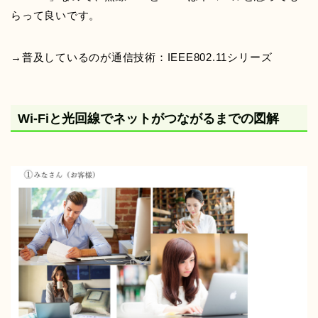
らって良いです。
→普及しているのが通信技術：IEEE802.11シリーズ
Wi-Fiと光回線でネットがつながるまでの図解