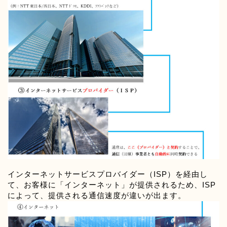
インターネットサービスプロバイダー（ISP）を経由し
て、お客様に「インターネット」が提供されるため、ISP
によって、提供される通信速度が違いが出ます。