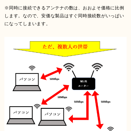
※同時に接続できるアンテナの数は、おおよそ価格に比例
します。なので、安価な製品はすぐ同時接続数がいっぱい
になってしまいます。