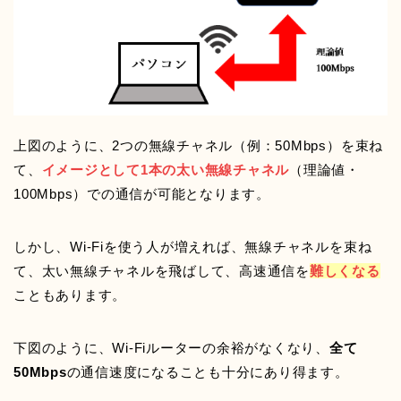
上図のように、2つの無線チャネル（例：50Mbps）を束ね
て、
イメージとして1本の太い無線チャネル
（理論値・
100Mbps）での通信が可能となります。
しかし、Wi-Fiを使う人が増えれば、無線チャネルを束ね
て、太い無線チャネルを飛ばして、高速通信を
難しくなる
こともあります。
下図のように、Wi-Fiルーターの余裕がなくなり、
全て
50Mbps
の通信速度になることも十分にあり得ます。