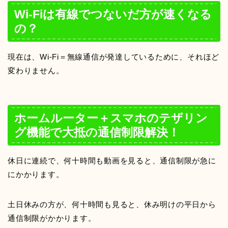
Wi-Fiは有線でつないだ方が速くなる
の？
現在は、Wi-Fi＝無線通信が発達しているために、それほど
変わりません。
ホームルーター＋スマホのテザリン
グ機能で大抵の通信制限解決！
休日に連続で、何十時間も動画を見ると、通信制限が急に
にかかります。
土日休みの方が、何十時間も見ると、休み明けの平日から
通信制限がかかります。