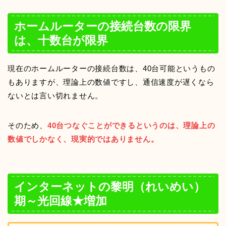
ホームルーターの接続台数の限界
は、十数台が限界
現在のホームルーターの接続台数は、40台可能というもの
もありますが、理論上の数値ですし、通信速度が遅くなら
ないとは言い切れません。
そのため、
40台つなぐことができるというのは、理論上の
数値でしかなく、現実的ではありません。
インターネットの黎明（れいめい）
期～光回線★増加