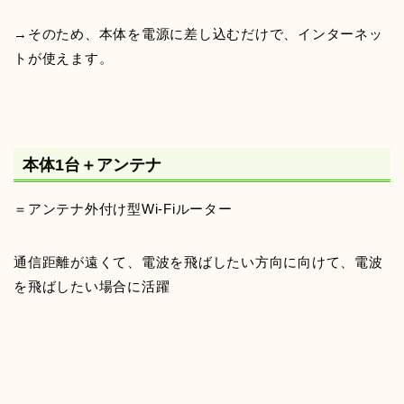
→そのため、本体を電源に差し込むだけで、インターネッ
トが使えます。
本体1台＋アンテナ
＝アンテナ外付け型Wi-Fiルーター
通信距離が遠くて、電波を飛ばしたい方向に向けて、電波
を飛ばしたい場合に活躍