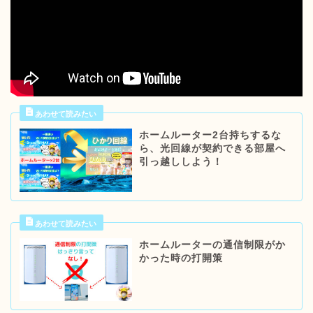
ホームルーター2台持ちするな
ら、光回線が契約できる部屋へ
引っ越ししよう！
ホームルーターの通信制限がか
かった時の打開策