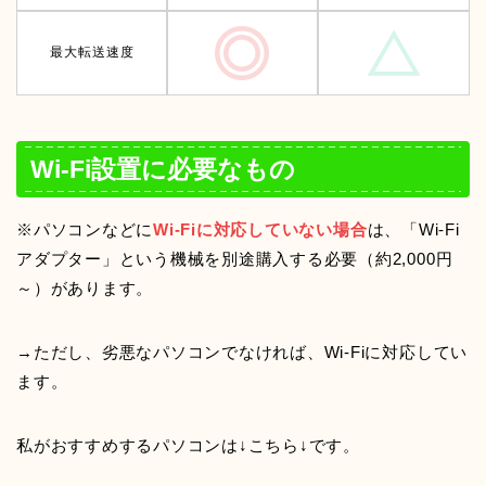
最大転送速度
Wi-Fi設置に必要なもの
※パソコンなどに
Wi-Fiに対応していない場合
は、「Wi-Fi
アダプター」という機械を別途購入する必要（約2,000円
～）があります。
→ただし、劣悪なパソコンでなければ、Wi-Fiに対応してい
ます。
私がおすすめするパソコンは↓こちら↓です。