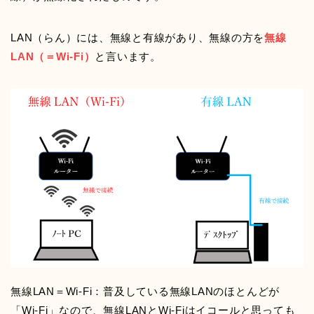
LAN（らん）には、無線と有線があり、無線の方を
無線
LAN（＝Wi-Fi）
と言います。
無線LAN＝Wi-Fi：普及している無線LANのほとんどが
「Wi-Fi」なので、無線LANとWi-Fiはイコールと思っても