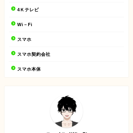
4Ｋテレビ
Wi－Fi
スマホ
スマホ契約会社
スマホ本体